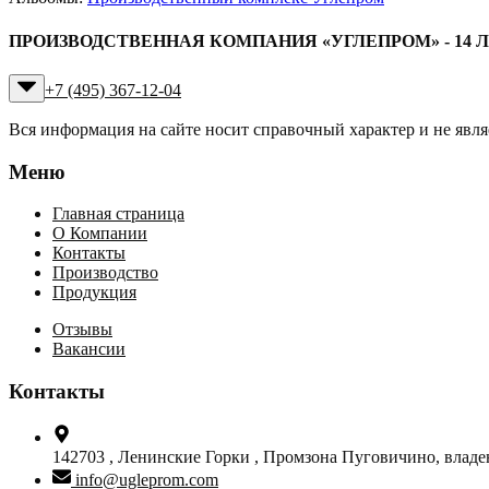
ПРОИЗВОДСТВЕННАЯ КОМПАНИЯ «УГЛЕПРОМ» - 14 
+7 (495) 367-12-04
Вся информация на сайте носит справочный характер и не явл
Меню
Главная страница
О Компании
Контакты
Производство
Продукция
Отзывы
Вакансии
Контакты
142703 ,
Ленинские Горки ,
Промзона Пуговичино, владени
info@ugleprom.com