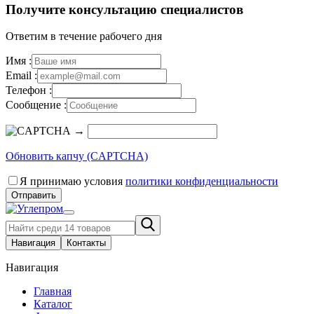
Получите консультацию специалистов
Ответим в течение рабочего дня
Имя :
Email :
Телефон :
Сообщение :
→
Обновить капчу (CAPTCHA)
Я принимаю условия
политики конфиденциальности
Отправить
Навигация
Контакты
Навигация
Главная
Каталог