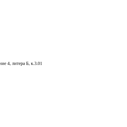
е 4, литера Б, к.3.01