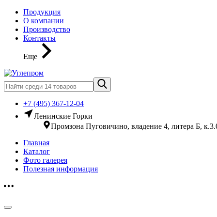
Продукция
О компании
Производство
Контакты
Еще
+7 (495) 367-12-04
Ленинские Горки
Промзона Пуговичино, владение 4, литера Б, к.3.
Главная
Каталог
Фото галерея
Полезная информация