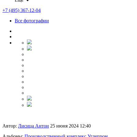
+7 (495) 367-12-04
Все фотографии
Автор:
Лисица Антон
25 июня 2024 12:40
Альбомы:
Производственный комплекс Углепром