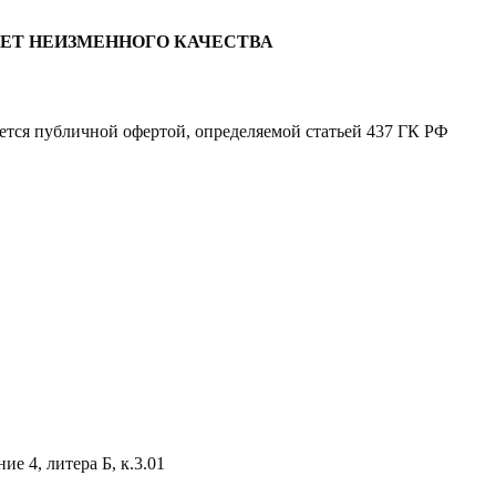
ЛЕТ НЕИЗМЕННОГО КАЧЕСТВА
яется публичной офертой, определяемой статьей 437 ГК РФ
е 4, литера Б, к.3.01