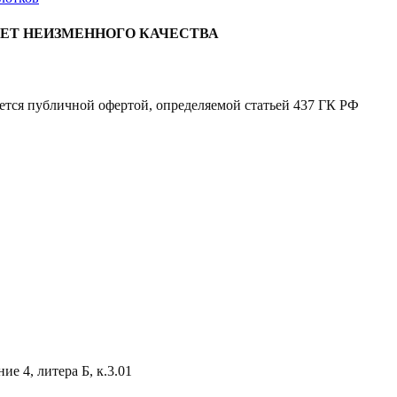
ЛЕТ НЕИЗМЕННОГО КАЧЕСТВА
яется публичной офертой, определяемой статьей 437 ГК РФ
е 4, литера Б, к.3.01