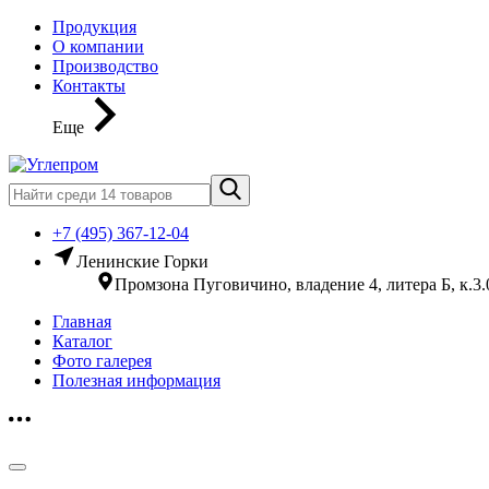
Продукция
О компании
Производство
Контакты
Еще
+7 (495) 367-12-04
Ленинские Горки
Промзона Пуговичино, владение 4, литера Б, к.3.
Главная
Каталог
Фото галерея
Полезная информация