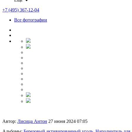
+7 (495) 367-12-04
Все фотографии
Автор:
Лисица Антон
27 июня 2024 07:05
Альбомы:
Березовый активированный уголь
,
Наполнитель для 