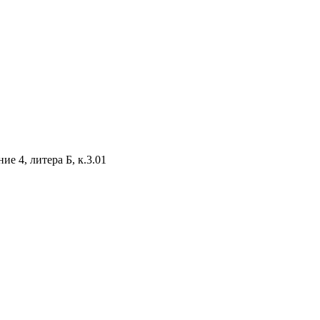
е 4, литера Б, к.3.01