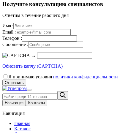
Получите консультацию специалистов
Ответим в течение рабочего дня
Имя :
Email :
Телефон :
Сообщение :
→
Обновить капчу (CAPTCHA)
Я принимаю условия
политики конфиденциальности
Отправить
Навигация
Контакты
Навигация
Главная
Каталог