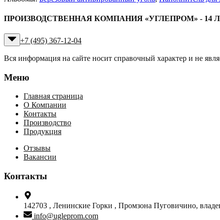
ПРОИЗВОДСТВЕННАЯ КОМПАНИЯ «УГЛЕПРОМ» - 14 
+7 (495) 367-12-04
Вся информация на сайте носит справочный характер и не явл
Меню
Главная страница
О Компании
Контакты
Производство
Продукция
Отзывы
Вакансии
Контакты
142703 ,
Ленинские Горки ,
Промзона Пуговичино, владени
info@ugleprom.com