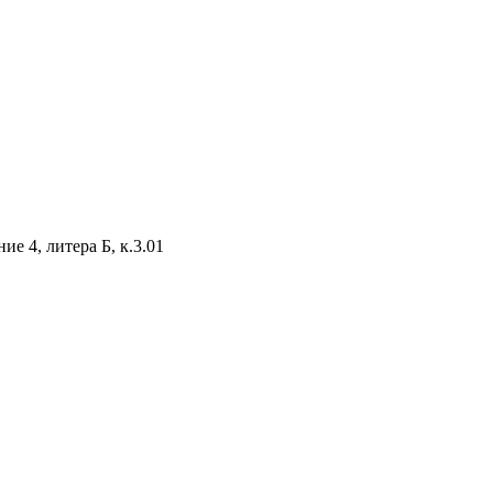
е 4, литера Б, к.3.01