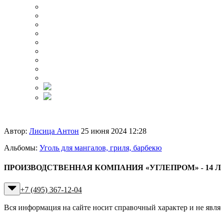
Автор:
Лисица Антон
25 июня 2024 12:28
Альбомы:
Уголь для мангалов, гриля, барбекю
ПРОИЗВОДСТВЕННАЯ КОМПАНИЯ «УГЛЕПРОМ» - 14 
+7 (495) 367-12-04
Вся информация на сайте носит справочный характер и не явл