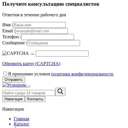
Получите консультацию специалистов
Ответим в течение рабочего дня
Имя :
Email :
Телефон :
Сообщение :
→
Обновить капчу (CAPTCHA)
Я принимаю условия
политики конфиденциальности
Отправить
Навигация
Контакты
Навигация
Главная
Каталог