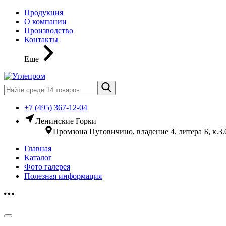
Продукция
О компании
Производство
Контакты
Еще
+7 (495) 367-12-04
Ленинские Горки
Промзона Пуговичино, владение 4, литера Б, к.3.
Главная
Каталог
Фото галерея
Полезная информация