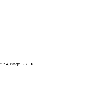
е 4, литера Б, к.3.01