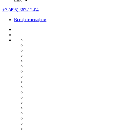
+7 (495) 367-12-04
Все фотографии