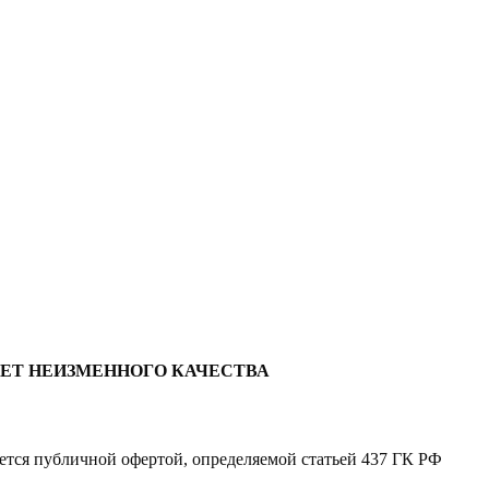
ЛЕТ НЕИЗМЕННОГО КАЧЕСТВА
яется публичной офертой, определяемой статьей 437 ГК РФ