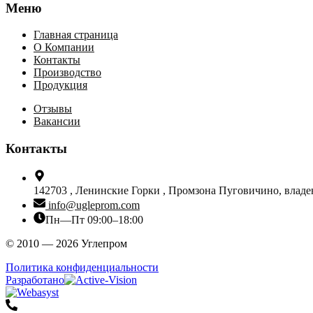
Меню
Главная страница
О Компании
Контакты
Производство
Продукция
Отзывы
Вакансии
Контакты
142703 ,
Ленинские Горки ,
Промзона Пуговичино, владени
info@ugleprom.com
Пн—Пт 09:00–18:00
© 2010 — 2026 Углепром
Политика конфиденциальности
Разработано